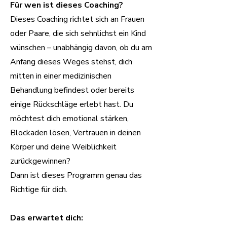
Für wen ist dieses Coaching?
Dieses Coaching richtet sich an Frauen
oder Paare, die sich sehnlichst ein Kind
wünschen – unabhängig davon, ob du am
Anfang dieses Weges stehst, dich
mitten in einer medizinischen
Behandlung befindest oder bereits
einige Rückschläge erlebt hast. Du
möchtest dich emotional stärken,
Blockaden lösen, Vertrauen in deinen
Körper und deine Weiblichkeit
zurückgewinnen?
Dann ist dieses Programm genau das
Richtige für dich.
Das erwartet dich: