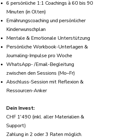
6 persönliche 1:1 Coachings à 60 bis 90
Minuten (in Olten)
Ernährungscoaching und persönlicher
Kinderwunschplan
Mentale & Emotionale Unterstützung
Persönliche Workbook-Unterlagen &
Journaling-Impulse pro Woche
WhatsApp- /Email-Begleitung
zwischen den Sessions (Mo–Fr)
Abschluss-Session mit Reflexion &
Ressourcen-Anker
Dein Invest:
CHF 1'490 (inkl. aller Materialien &
Support)
Zahlung in 2 oder 3 Raten möglich.