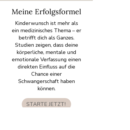
Meine Erfolgsformel
Kinderwunsch ist mehr als
ein medizinisches Thema – er
betrifft dich als Ganzes.
Studien zeigen, dass deine
körperliche, mentale und
emotionale Verfassung einen
direkten Einfluss auf die
Chance einer
Schwangerschaft haben
können.
STARTE JETZT!