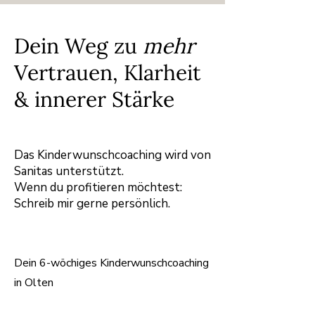
Dein Weg zu
mehr
Vertrauen, Klarheit
& innerer Stärke
Das Kinderwunschcoaching wird von
Sanitas unterstützt.
Wenn du profitieren möchtest:
Schreib mir gerne persönlich.
Dein 6-wöchiges Kinderwunschcoaching
in Olten