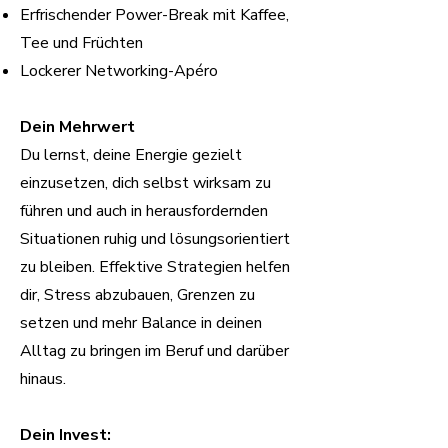
Erfrischender Power-Break mit Kaffee,
Tee und Früchten
Lockerer Networking-Apéro
Dein Mehrwert
Du lernst, deine Energie gezielt
einzusetzen, dich selbst wirksam zu
führen und auch in herausfordernden
Situationen ruhig und lösungsorientiert
zu bleiben. Effektive Strategien helfen
dir, Stress abzubauen, Grenzen zu
setzen und mehr Balance in deinen
Alltag zu bringen im Beruf und darüber
hinaus.
Dein Invest: