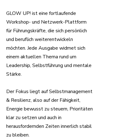
GLOW UP! ist eine fortlaufende
Workshop- und Netzwerk-Plattform
für Führungskräfte, die sich persönlich
und beruflich weiterentwickeln
möchten. Jede Ausgabe widmet sich
einem aktuellen Thema rund um
Leadership, Selbstführung und mentale
Stärke.
Der Fokus liegt auf Selbstmanagement
& Resilienz, also auf der Fähigkeit,
Energie bewusst zu steuern, Prioritäten
klar zu setzen und auch in
herausfordernden Zeiten innerlich stabil
zu bleiben.