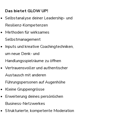
Das bietet GLOW UP!
Selbstanalyse deiner Leadership- und
Resilienz-Kompetenzen
Methoden für wirksames
Selbstmanagement
Inputs und kreative Coachingtechniken,
um neue Denk- und
Handlungsspielräume zu öffnen
Vertrauensvoller und authentischer
Austausch mit anderen
Führungspersonen auf Augenhöhe
Kleine Gruppengrösse
Erweiterung deines persönlichen
Business-Netzwerkes
Strukturierte, kompetente Moderation