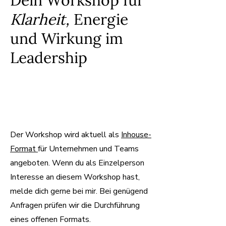
Dein Workshop für
Klarheit,
Energie
und Wirkung im
Leadership
Der Workshop wird aktuell als
Inhouse-
Format
für Unternehmen und Teams
angeboten.​ Wenn du als Einzelperson
Interesse an diesem Workshop hast,
melde dich gerne bei mir. Bei genügend
Anfragen prüfen wir die Durchführung
eines offenen Formats.